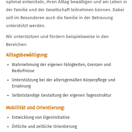
optimal entwickeln, ihren Alltag bewältigen und am Leben in
der Familie und der Gesellschaft teilnehmen können. Dabei
soll im Besonderen auch die Familie in der Betreuung
unterstützt werden.
Wir unterstützen und fördern beispielsweise in den
Bereichen:
Alltagsbewältigung:
Wahrnehmung der eigenen Fähigkeiten, Grenzen und
Bedürfnisse
Unterstützung bei der altersgemäßen Körperpflege und
Ernährung
Selbstständige Gestaltung der eigenen Tagesstruktur
Mobilität und Orientierung:
Entwicklung von Eigeninitiative
Örtliche und zeitliche Orientierung