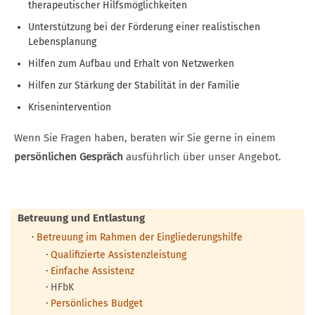
therapeutischer Hilfsmöglichkeiten
Unterstützung bei der Förderung einer realistischen
Lebensplanung
Hilfen zum Aufbau und Erhalt von Netzwerken
Hilfen zur Stärkung der Stabilität in der Familie
Krisenintervention
Wenn Sie Fragen haben, beraten wir Sie gerne in einem
persönlichen Gespräch
ausführlich über unser Angebot.
Betreuung und Entlastung
·
Betreuung im Rahmen der Eingliederungshilfe
·
Qualifizierte Assistenzleistung
·
Einfache Assistenz
·
HFbK
·
Persönliches Budget