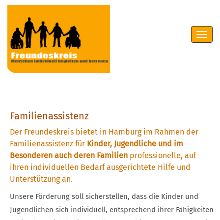
Toggle
navigat
Familienassistenz
Der Freundeskreis bietet in Hamburg im Rahmen der
Familienassistenz für
Kinder, Jugendliche und im
Besonderen auch deren Familien
professionelle, auf
ihren individuellen Bedarf ausgerichtete Hilfe und
Unterstützung an.
Unsere Förderung soll sicherstellen, dass die Kinder und
Jugendlichen sich individuell, entsprechend ihrer Fähigkeiten