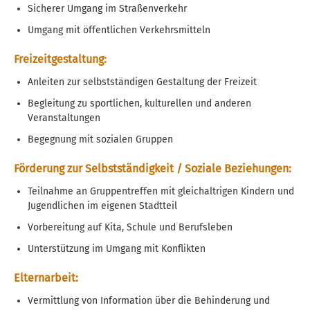
Sicherer Umgang im Straßenverkehr
Umgang mit öffentlichen Verkehrsmitteln
Freizeitgestaltung:
Anleiten zur selbstständigen Gestaltung der Freizeit
Begleitung zu sportlichen, kulturellen und anderen
Veranstaltungen
Begegnung mit sozialen Gruppen
Förderung zur Selbstständigkeit / Soziale Beziehungen:
Teilnahme an Gruppentreffen mit gleichaltrigen Kindern und
Jugendlichen im eigenen Stadtteil
Vorbereitung auf Kita, Schule und Berufsleben
Unterstützung im Umgang mit Konflikten
Elternarbeit:
Vermittlung von Information über die Behinderung und